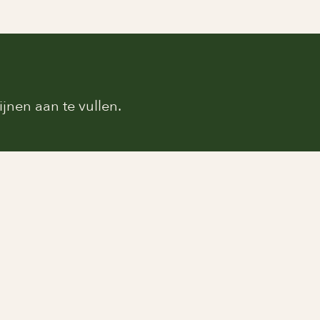
jnen aan te vullen.