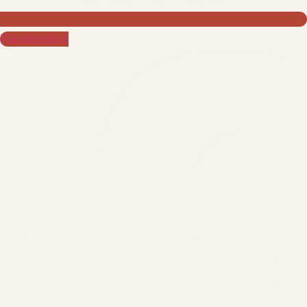
Facebook-f