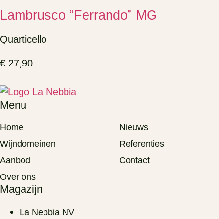
Lambrusco “Ferrando” MG
Quarticello
€
27,90
Menu
Home
Nieuws
Wijndomeinen
Referenties
Aanbod
Contact
Over ons
Magazijn
La Nebbia NV