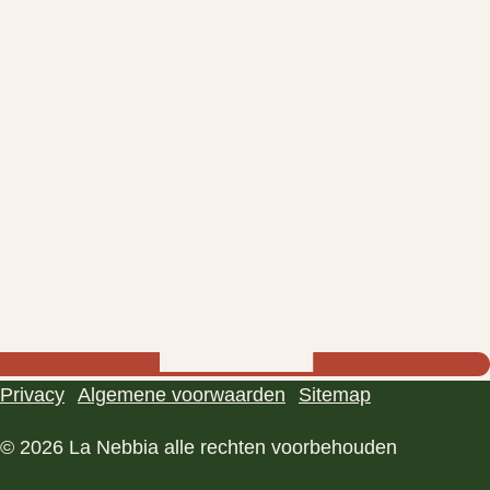
Privacy
Algemene voorwaarden
Sitemap
© 2026 La Nebbia alle rechten voorbehouden