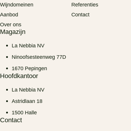
Wijndomeinen
Referenties
Aanbod
Contact
Over ons
Magazijn
La Nebbia NV
Ninoofsesteenweg 77D
1670 Pepingen
Hoofdkantoor
La Nebbia NV
Astridlaan 18
1500 Halle
Contact