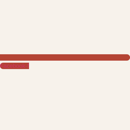
Facebook-f