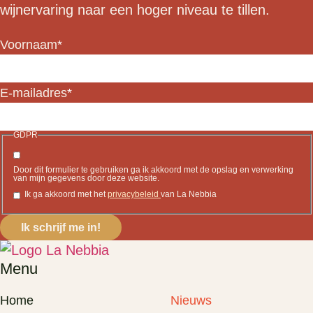
wijnervaring naar een hoger niveau te tillen.
Voornaam
*
E-mailadres
*
GDPR
Door dit formulier te gebruiken ga ik akkoord met de opslag en verwerking
van mijn gegevens door deze website.
Ik ga akkoord met het
privacybeleid
van La Nebbia
Menu
Home
Nieuws