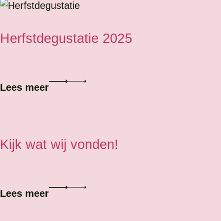
Herfstdegustatie 2025
Lees meer
Kijk wat wij vonden!
Lees meer