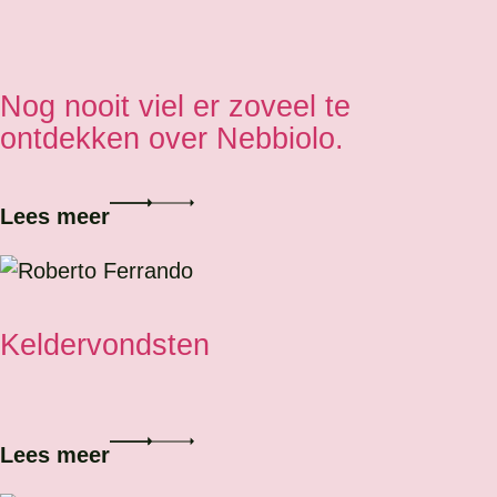
Nog nooit viel er zoveel te
ontdekken over Nebbiolo.
Lees meer
Keldervondsten
Lees meer