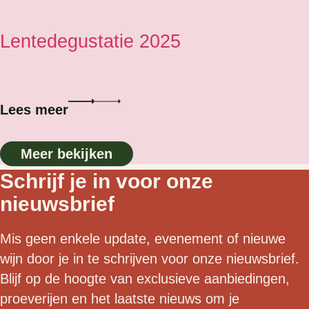
Lentedegustatie 2025
Lees meer
Meer bekijken
Schrijf je in voor onze
nieuwsbrief
Mis geen enkele update, evenement of nieuwe
wijn door je in te schrijven voor onze nieuwsbrief.
Blijf op de hoogte van exclusieve aanbiedingen,
proeverijen en het laatste nieuws om je