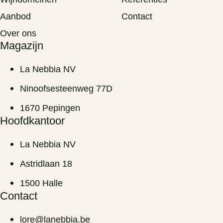
Aanbod
Contact
Over ons
Magazijn
La Nebbia NV
Ninoofsesteenweg 77D
1670 Pepingen
Hoofdkantoor
La Nebbia NV
Astridlaan 18
1500 Halle
Contact
lore@lanebbia.be