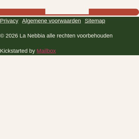
Privacy
Algemene voorwaarden
Sitemap
© 2026 La Nebbia alle rechten voorbehouden
Kickstarted by
Mailbox