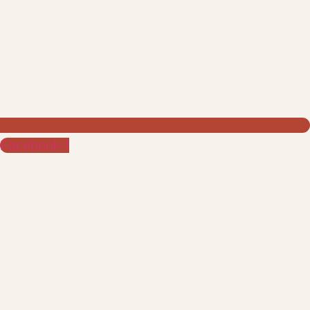
Facebook-f