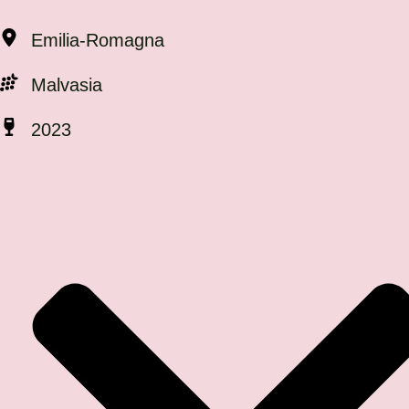
Emilia-Romagna
Malvasia
2023