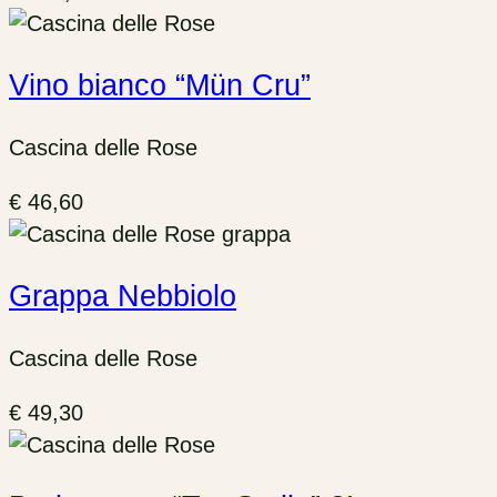
Vino bianco “Mün Cru”
Cascina delle Rose
€
46,60
Grappa Nebbiolo
Cascina delle Rose
€
49,30