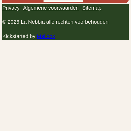
Privacy
Algemene voorwaarden
Sitemap
© 2026 La Nebbia alle rechten voorbehouden
Kickstarted by
Mailbox