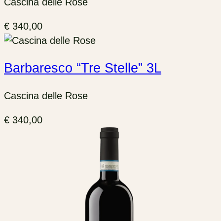
Cascina delle Rose
€
340,00
Barbaresco “Tre Stelle” 3L
Cascina delle Rose
€
340,00