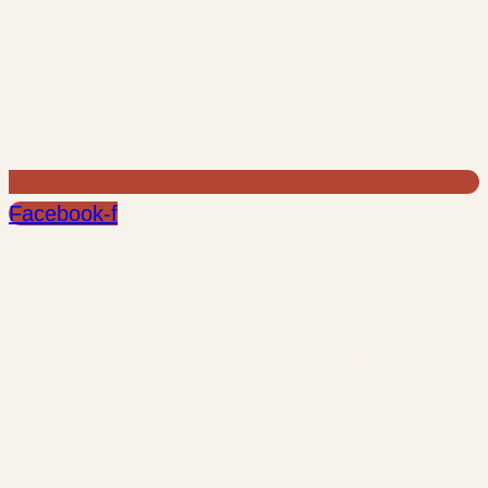
Facebook-f