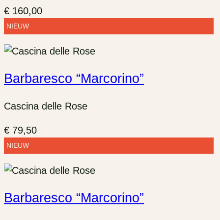
€
160,00
NIEUW
Barbaresco “Marcorino”
Cascina delle Rose
€
79,50
NIEUW
Barbaresco “Marcorino”