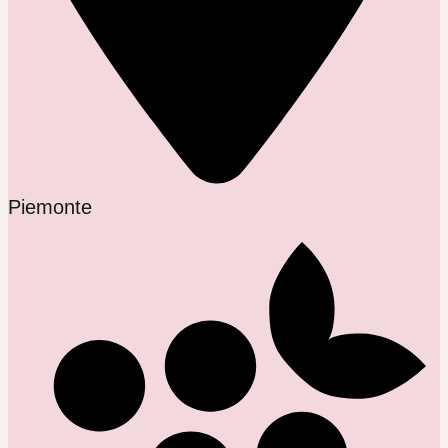
Piemonte