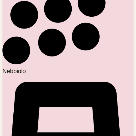
Nebbiolo