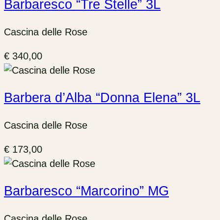
Barbaresco “Tre Stelle” 3L
Cascina delle Rose
€
340,00
Barbera d’Alba “Donna Elena” 3L
Cascina delle Rose
€
173,00
Barbaresco “Marcorino” MG
Cascina delle Rose