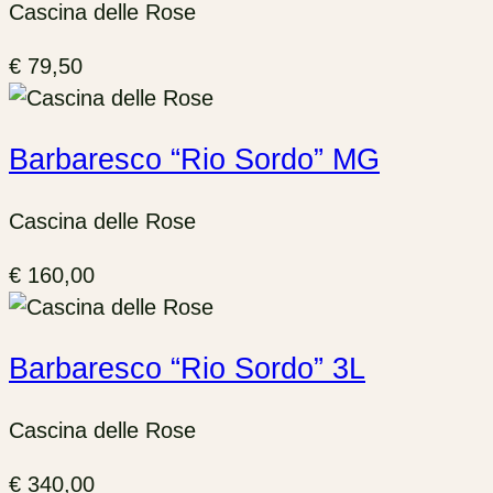
Cascina delle Rose
€
79,50
Barbaresco “Rio Sordo” MG
Cascina delle Rose
€
160,00
Barbaresco “Rio Sordo” 3L
Cascina delle Rose
€
340,00