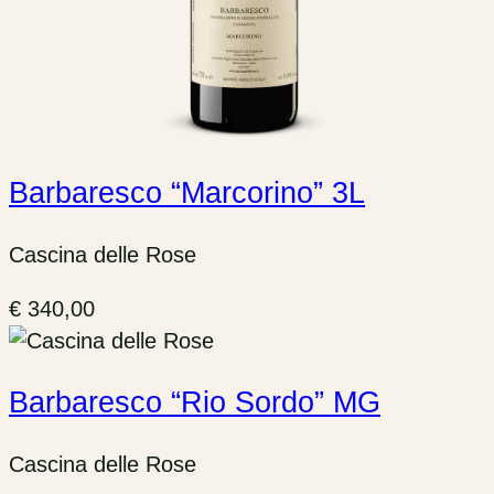
Barbaresco “Marcorino” 3L
Cascina delle Rose
€
340,00
Barbaresco “Rio Sordo” MG
Cascina delle Rose