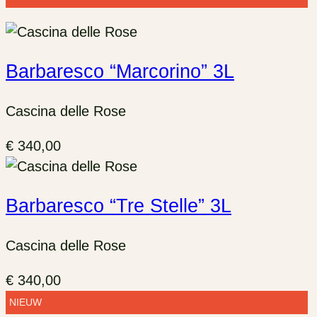
Barbaresco “Marcorino” 3L
Cascina delle Rose
€
340,00
Barbaresco “Tre Stelle” 3L
Cascina delle Rose
€
340,00
NIEUW