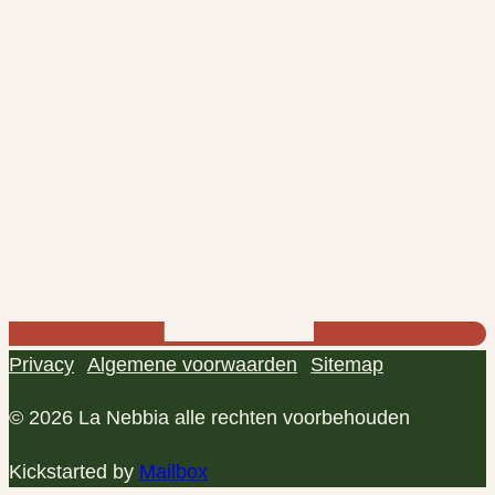
Privacy
Algemene voorwaarden
Sitemap
© 2026 La Nebbia alle rechten voorbehouden
Kickstarted by
Mailbox