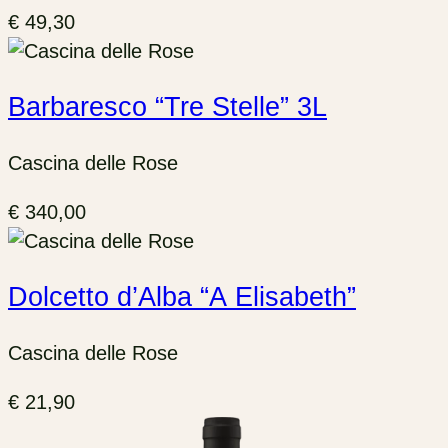
€
49,30
Barbaresco “Tre Stelle” 3L
Cascina delle Rose
€
340,00
Dolcetto d’Alba “A Elisabeth”
Cascina delle Rose
€
21,90