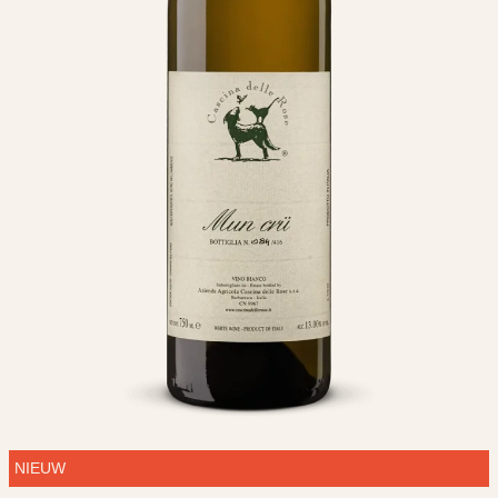
NIEUW