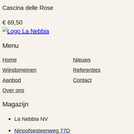
Cascina delle Rose
€
69,50
Menu
Home
Nieuws
Wijndomeinen
Referenties
Aanbod
Contact
Over ons
Magazijn
La Nebbia NV
Ninoofsesteenweg 77D