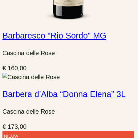
Barbaresco “Rio Sordo” MG
Cascina delle Rose
€
160,00
Barbera d’Alba “Donna Elena” 3L
Cascina delle Rose
€
173,00
NIEUW