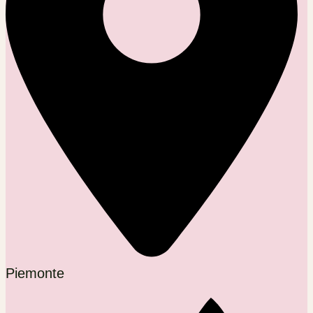
Piemonte