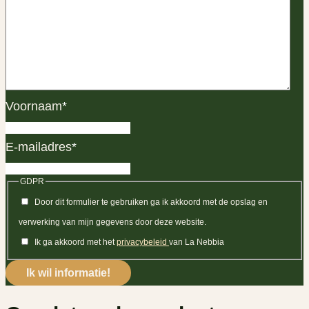
Voornaam
*
E-mailadres
*
GDPR
Door dit formulier te gebruiken ga ik akkoord met de opslag en
verwerking van mijn gegevens door deze website.
Ik ga akkoord met het
privacybeleid
van La Nebbia