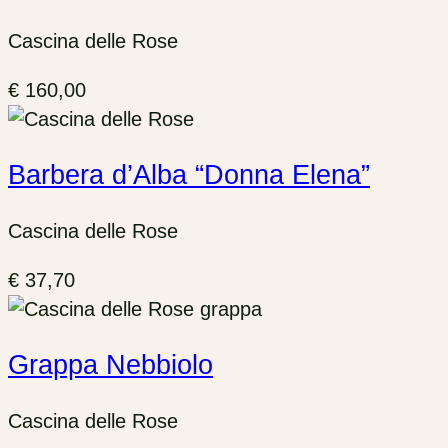
Cascina delle Rose
€
160,00
Barbera d’Alba “Donna Elena”
Cascina delle Rose
€
37,70
Grappa Nebbiolo
Cascina delle Rose