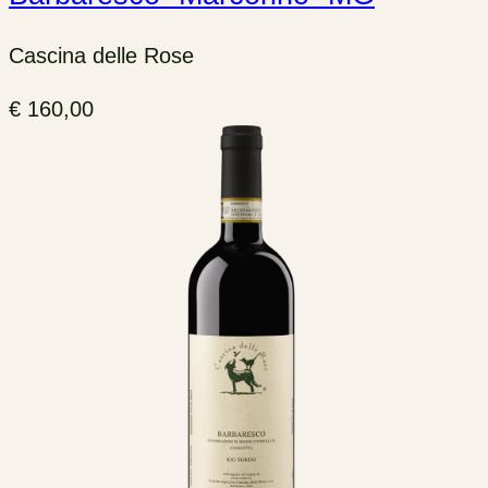
Cascina delle Rose
€
160,00