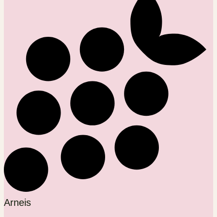
Arneis