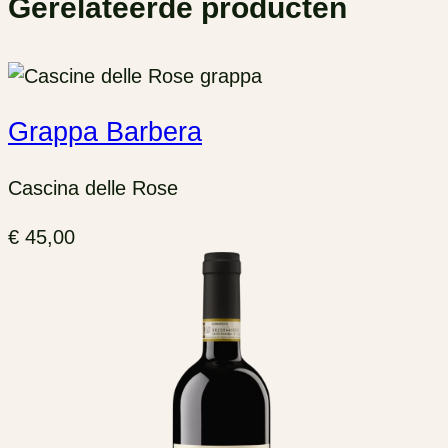
Gerelateerde producten
Grappa Barbera
Cascina delle Rose
€
45,00