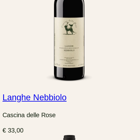
Langhe Nebbiolo
Cascina delle Rose
€
33,00