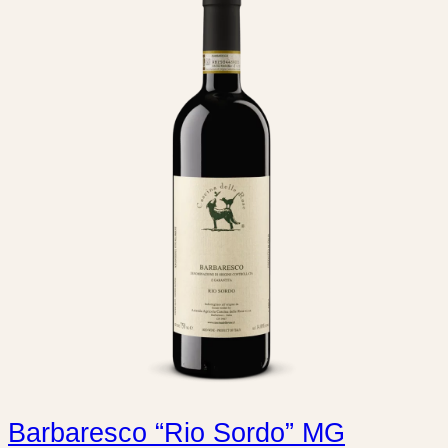
Barbaresco “Rio Sordo” MG