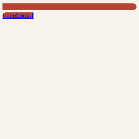
Facebook-f