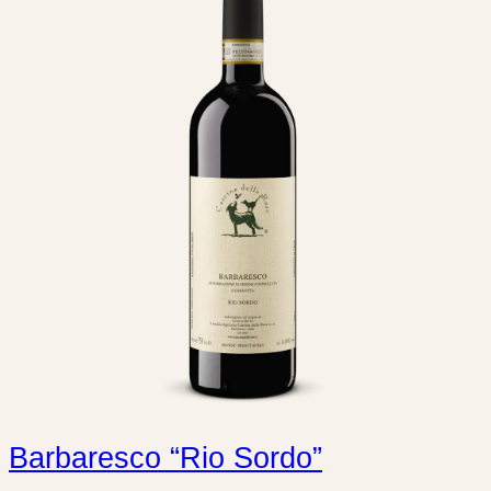
Barbaresco “Rio Sordo”