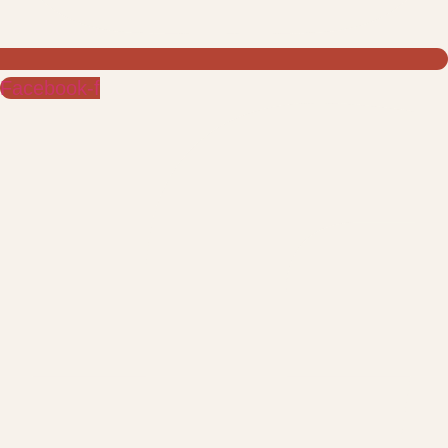
Facebook-f