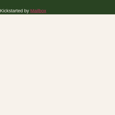
Kickstarted by
Mailbox