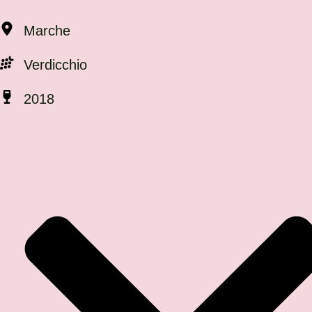
Marche
Verdicchio
2018