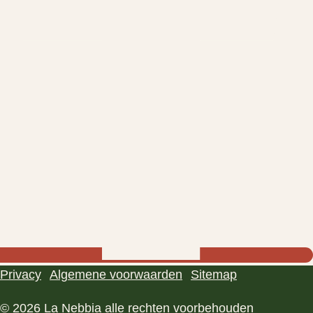
Privacy
Algemene voorwaarden
Sitemap
© 2026 La Nebbia alle rechten voorbehouden