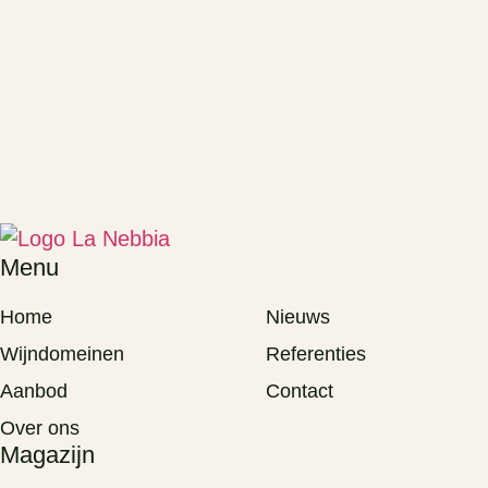
Menu
Home
Nieuws
Wijndomeinen
Referenties
Aanbod
Contact
Over ons
Magazijn