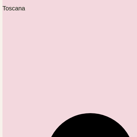
Toscana