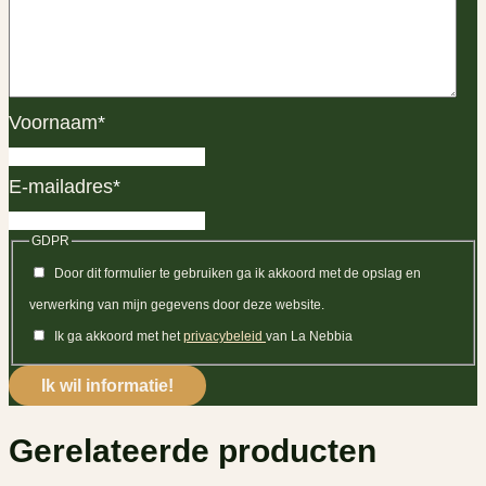
Voornaam
*
E-mailadres
*
GDPR
Door dit formulier te gebruiken ga ik akkoord met de opslag en
verwerking van mijn gegevens door deze website.
Ik ga akkoord met het
privacybeleid
van La Nebbia
Gerelateerde producten