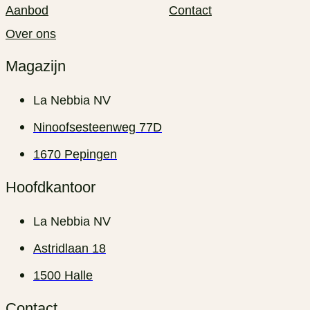
Aanbod
Contact
Over ons
Magazijn
La Nebbia NV
Ninoofsesteenweg 77D
1670 Pepingen
Hoofdkantoor
La Nebbia NV
Astridlaan 18
1500 Halle
Contact