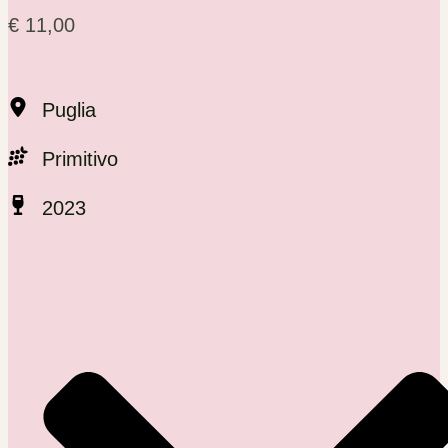
€
11,00
Puglia
Primitivo
2023