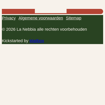
Privacy
Algemene voorwaarden
Sitemap
© 2026 La Nebbia alle rechten voorbehouden
Kickstarted by
Mailbox