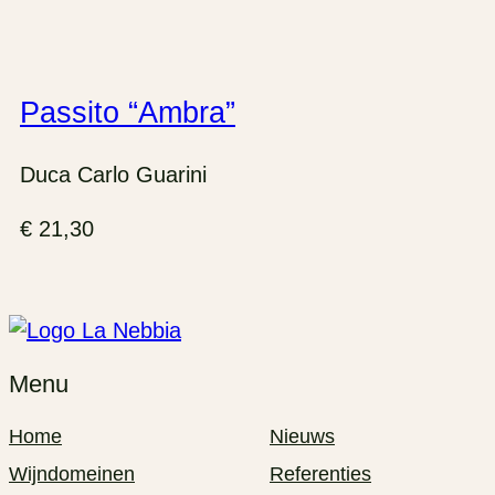
Passito “Ambra”
Duca Carlo Guarini
€
21,30
Menu
Home
Nieuws
Wijndomeinen
Referenties