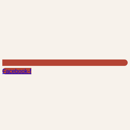
Facebook-f