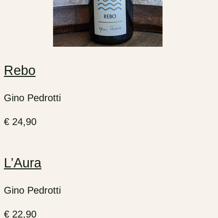
Rebo
Gino Pedrotti
€
24,90
L’Aura
Gino Pedrotti
€
22,90