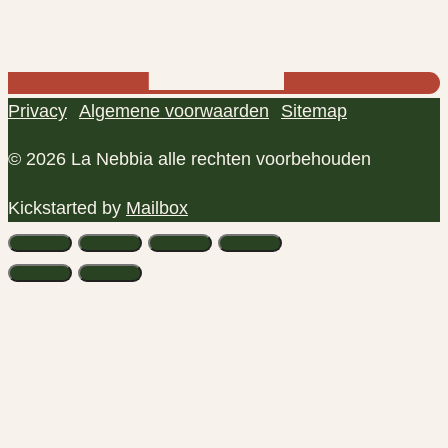
Privacy
Algemene voorwaarden
Sitemap
© 2026 La Nebbia alle rechten voorbehouden
Kickstarted by
Mailbox