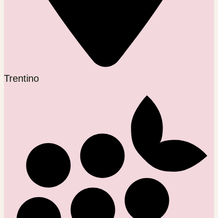
Trentino