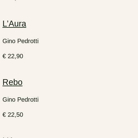
L’Aura
Gino Pedrotti
€
22,90
Rebo
Gino Pedrotti
€
22,50