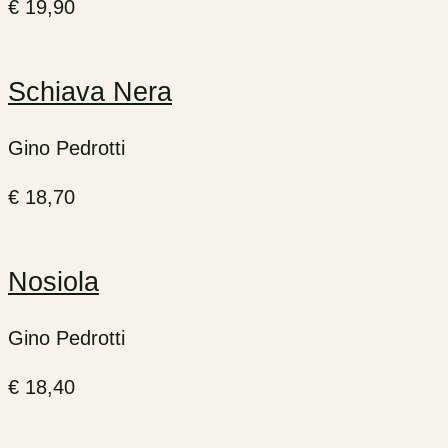
€
19,90
Schiava Nera
Gino Pedrotti
€
18,70
Nosiola
Gino Pedrotti
€
18,40