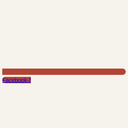
Facebook-f