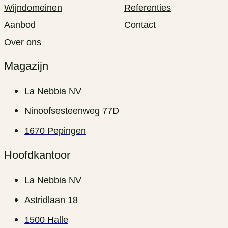
Wijndomeinen
Referenties
Aanbod
Contact
Over ons
Magazijn
La Nebbia NV
Ninoofsesteenweg 77D
1670 Pepingen
Hoofdkantoor
La Nebbia NV
Astridlaan 18
1500 Halle