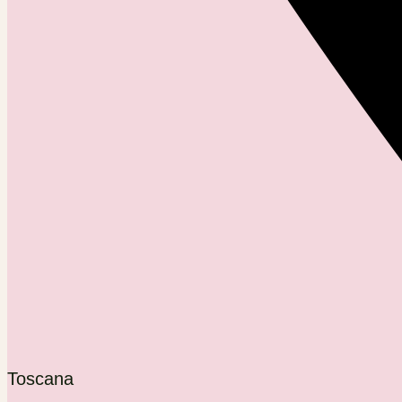
Toscana