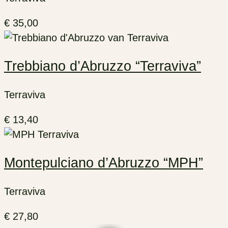
€
35,00
Trebbiano d’Abruzzo “Terraviva”
Terraviva
€
13,40
Montepulciano d’Abruzzo “MPH”
Terraviva
€
27,80