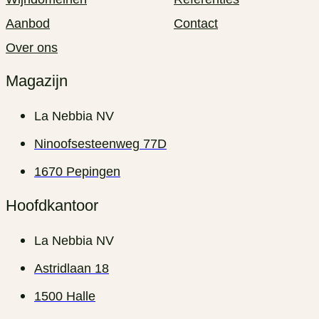
Aanbod
Contact
Over ons
Magazijn
La Nebbia NV
Ninoofsesteenweg 77D
1670 Pepingen
Hoofdkantoor
La Nebbia NV
Astridlaan 18
1500 Halle