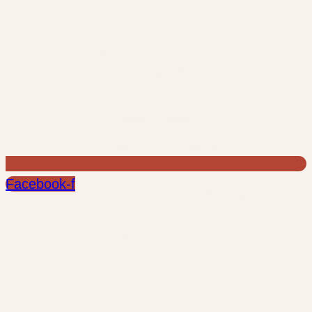
Facebook-f