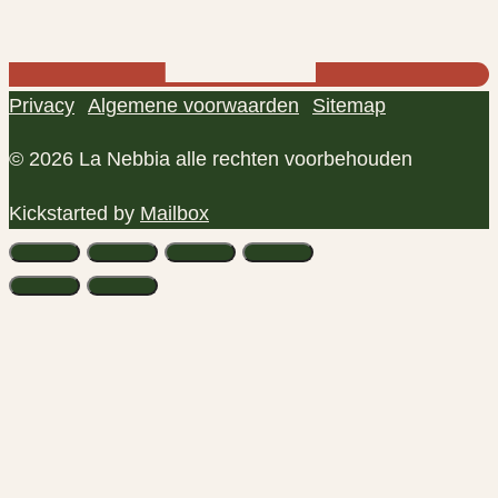
Privacy
Algemene voorwaarden
Sitemap
© 2026 La Nebbia alle rechten voorbehouden
Kickstarted by
Mailbox