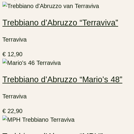
Trebbiano d’Abruzzo “Terraviva”
Terraviva
€
12,90
Trebbiano d’Abruzzo “Mario’s 48”
Terraviva
€
22,90