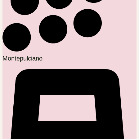
Montepulciano