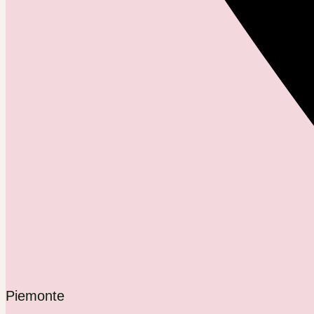
Piemonte