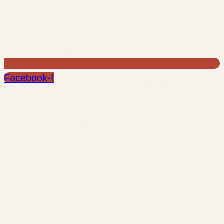
Facebook-f