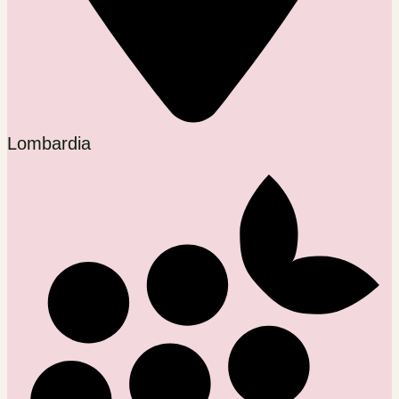
Lombardia