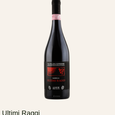
Ultimi Raggi