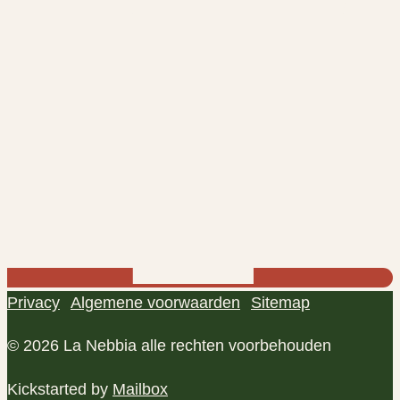
Privacy
Algemene voorwaarden
Sitemap
© 2026 La Nebbia alle rechten voorbehouden
Kickstarted by
Mailbox