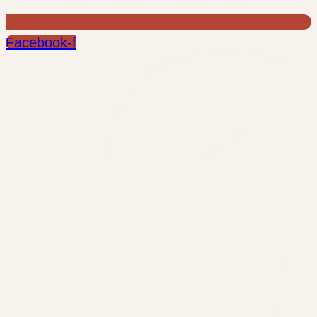
Facebook-f