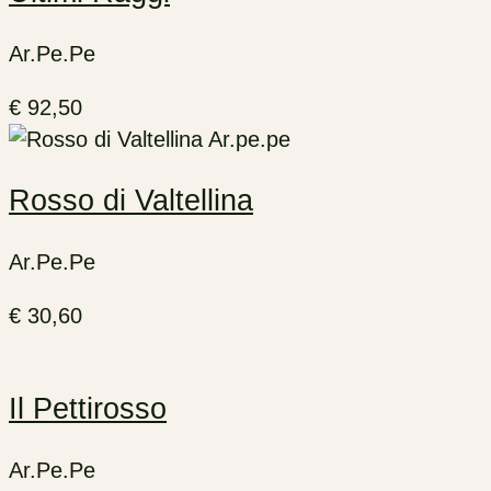
Ar.Pe.Pe
€
92,50
Rosso di Valtellina
Ar.Pe.Pe
€
30,60
Il Pettirosso
Ar.Pe.Pe