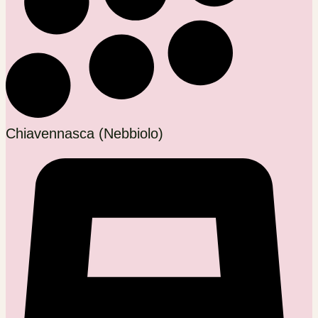
Chiavennasca (Nebbiolo)