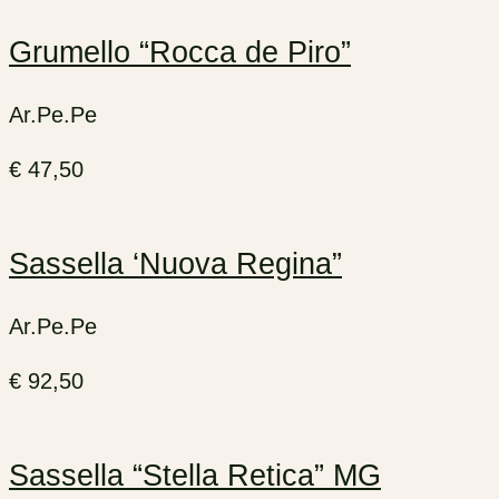
Grumello “Rocca de Piro”
Ar.Pe.Pe
€
47,50
Sassella ‘Nuova Regina”
Ar.Pe.Pe
€
92,50
Sassella “Stella Retica” MG