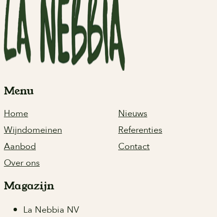
Menu
Home
Nieuws
Wijndomeinen
Referenties
Aanbod
Contact
Over ons
Magazijn
La Nebbia NV