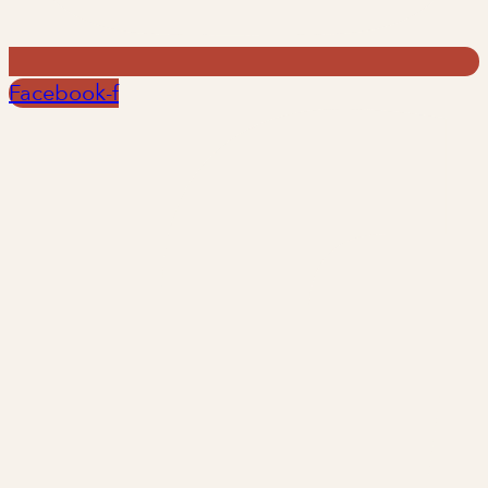
Facebook-f