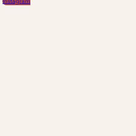
Instagram